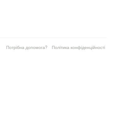
Потрібна допомога?
Політика конфіденційності