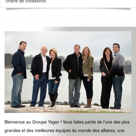
charte de croissance.
Bienvenue au Groupe Yager ! Vous faites partie de l'une des plus
grandes et des meilleures équipes du monde des affaires, une