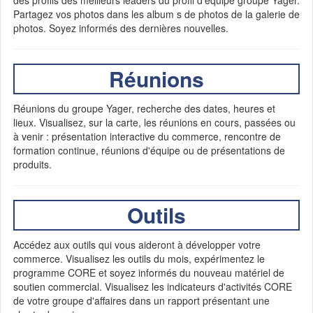
des profils des meilleurs leaders du profil d'équipe groupe Yager.
Partagez vos photos dans les album s de photos de la galerie de
photos. Soyez informés des dernières nouvelles.
Réunions
Réunions du groupe Yager, recherche des dates, heures et
lieux. Visualisez, sur la carte, les réunions en cours, passées ou
à venir : présentation interactive du commerce, rencontre de
formation continue, réunions d'équipe ou de présentations de
produits.
Outils
Accédez aux outils qui vous aideront à développer votre
commerce. Visualisez les outils du mois, expérimentez le
programme CORE et soyez informés du nouveau matériel de
soutien commercial. Visualisez les indicateurs d'activités CORE
de votre groupe d'affaires dans un rapport présentant une