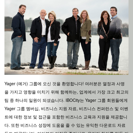
Yager (예거) 그룹에 오신 것을 환영합니다! 여러분은 열정과 사명
을 가지고 영향을 미치기 위해 함께하는, 업계에서 가장 크고 최고의
팀 중 하나의 일원이 되셨습니다. IBOCity는 Yager 그룹 회원들에게
Yager 그룹 멤버십, 비즈니스 지원 자료, 비즈니스 컨퍼런스 및 이벤
트에 대한 정보 및 접근을 포함한 비즈니스 교육과 지원을 제공합니
다. 또한 비즈니스 성장에 도움을 줄 수 있는 유익한 다운로드 자료