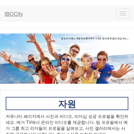
IBOCity
Toggl
navig
자원
커뮤니티 페이지에서 사진과 비디오, 리더십 성공 프로필을 확인하
세요. 예거 TV에서 온라인 비디오를 제공합니다. 팀 프로필에서 예
거 그룹 최고 리더들의 프로필을 살펴보고, 사진 갤러리에서는 사