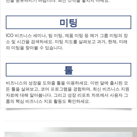
진을 공유하시기 바랍니다. 최신 소식을 놓치지 마세요.
미팅
ICO 비즈니스 세미나, 팀 미팅, 제품 미팅 등 예거 그룹 미팅의 장
소 및 시간을 검색하세요. 미팅 지도를 살펴보고 과거, 현재, 미래
의 미팅을 찾아볼 수 있습니다.
툴
비즈니스의 성장을 도와줄 툴을 이용하세요. 이번 달에 출시된 모
든 툴을 살펴보고, 코어 프로그램을 경험하며, 최신 비즈니스 지원
자료에 대해 알아봅니다. 그리고 성장 리포트 차트에서 사용자 그
룹의 핵심 비즈니스 지표 활동도 확인하세요.