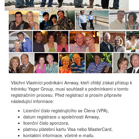
Všichni Vlastníci podnikání Amway, kteří chtějí získat přístup k
tréninku Yager Group, musí souhlasit s podmínkami v tomto
registračním procesu. Před registrací si prosím připravte
následující informace:
Licenční číslo registrujícího se Člena (VPA),
datum registrace u společnosti Amway,
licenční číslo sponzora,
platnou platební kartu Visa nebo MasterCard,
kontaktní informace, včetně e-mailu.